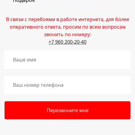
В связи с перебоями в работе интернета, для более
оперативного ответа, просим по всем вопросам
звонить по номеру:
+7 960 200-20-40
Перезвоните мне