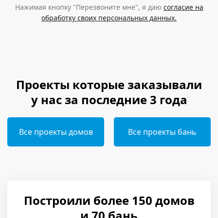
Нажимая кнопку "Перезвоните мне", я даю
согласие на
обработку своих персональных данных.
Проекты которые заказывали
у нас за последние 3 года
Все проекты домов
Все проекты бань
Построили более 150 домов
и 70 бань