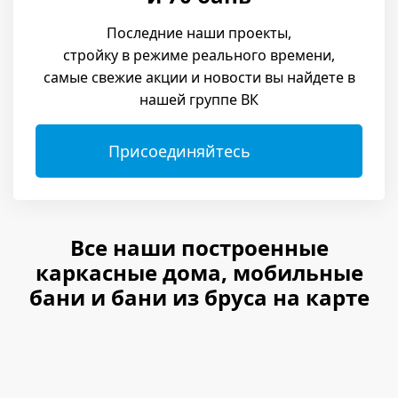
Последние наши проекты,
стройку в режиме реального времени,
самые свежие акции и новости вы найдете в
нашей группе ВК
Присоединяйтесь
Все наши построенные
каркасные дома, мобильные
бани и бани из бруса на карте