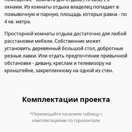
окнами. Из комнаты отдыха владелец попадает в
помывочную и парную, площадь которых равна - по
4 кв. метра.
Просторной комнаты отдыха достаточно для любой
расстановки мебели. Собственник может
установить деревянный большой стол, добротные
резные лавки. Или отдать предпочтение привычной
обстановке - дивану, креслам и телевизору на
кронштейне, закрепленному на одной из стен.
Комплектации проекта
*Перемещайте касанием таблицу с
комплектациями по горизонтали