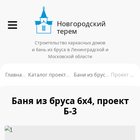
Новгородский
терем
Строительство каркасных домов
и бань из бруса в Ленинградской и
Московской области
Главная
Каталог проектов
Бани из бруса
Проект Б3
Баня из бруса 6х4, проект
Б-3