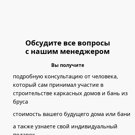
Обсудите все вопросы
с нашим менеджером
Вы получите
подробную консультацию от человека,
который сам принимал участие в
строительстве каркасных домов и бань из
бруса
стоимость вашего будущего дома или бани
а также узнаете свой индивидуальный
подарок