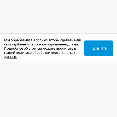
Мы обрабатываем cookies, чтобы сделать наш
сайт удобнее и персонализированнее для вас.
Принять
Подробнее об этом вы можете прочитать в
нашей
политике обработки персональных
данных