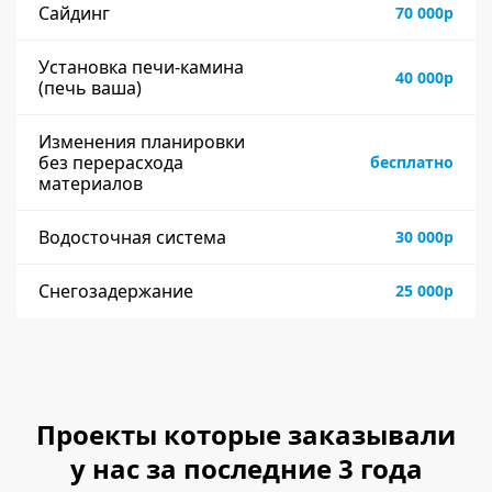
Сайдинг
70 000р
Установка печи-камина
40 000р
(печь ваша)
Изменения планировки
без перерасхода
бесплатно
материалов
Водосточная система
30 000р
Снегозадержание
25 000р
Проекты которые заказывали
у нас за последние 3 года