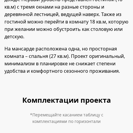
кв.м) с тремя окнами на разные стороны и
деревянной лестницей, ведущей наверх. Также из
гостиной можно перейти в комнату 18 кв.м, которую
при желании можно обустроить как столовую или
детскую.
На мансарде расположена одна, но просторная
комната – спальня (27 кв.м). Проект оригинальный,
минимализм в планировке не снижает степени
удобства и комфортного сезонного проживания.
Комплектации проекта
*Перемещайте касанием таблицу с
комплектациями по горизонтали