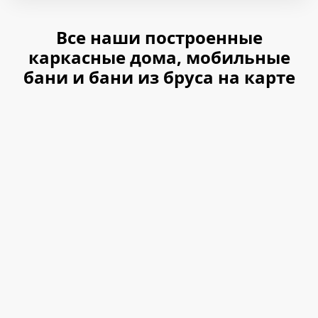
Все наши построенные
каркасные дома, мобильные
бани и бани из бруса на карте