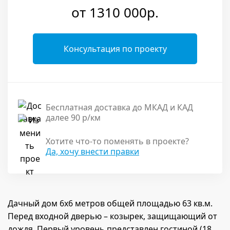
от 1310 000р.
Консультация по проекту
Бесплатная доставка до МКАД и КАД
далее 90 р/км
Хотите что-то поменять в проекте?
Да, хочу внести правки
Дачный дом 6х6 метров общей площадью 63 кв.м.
Перед входной дверью – козырек, защищающий от
дождя. Первый уровень представлен гостиной (18