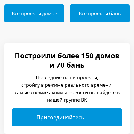
Все проекты домов
Все проекты бань
Построили более 150 домов
и 70 бань
Последние наши проекты,
стройку в режиме реального времени,
самые свежие акции и новости вы найдете в
нашей группе ВК
Присоединяйтесь