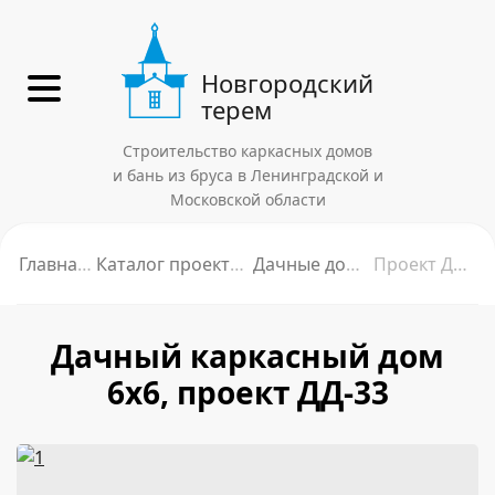
Новгородский
терем
Строительство каркасных домов
и бань из бруса в Ленинградской и
Московской области
Главная
Каталог проектов
Дачные дома
Проект ДД33
Дачный каркасный дом
6х6, проект ДД-33