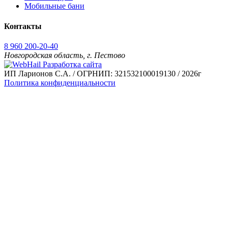
Мобильные бани
Контакты
8 960 200-20-40
Новгородская область, г. Пестово
Разработка сайта
ИП Ларионов С.А. / ОГРНИП: 321532100019130 / 2026г
Политика конфиденциальности