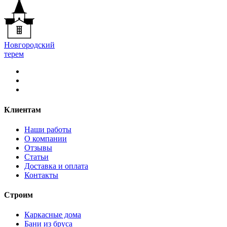
Новгородский
терем
Клиентам
Наши работы
О компании
Отзывы
Статьи
Доставка и оплата
Контакты
Строим
Каркасные дома
Бани из бруса