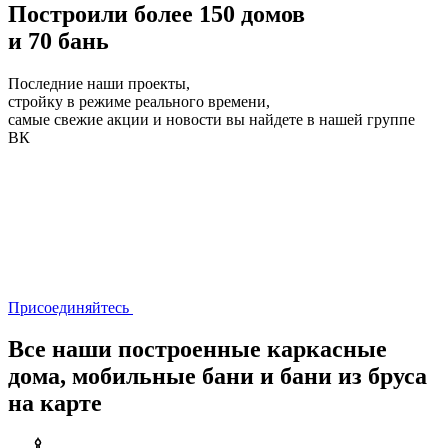
Построили более 150 домов
и 70 бань
Последние наши проекты,
стройку в режиме реального времени,
самые свежие акции и новости вы найдете в нашей группе
ВК
Присоединяйтесь
Все наши построенные каркасные
дома, мобильные бани и бани из бруса
на карте