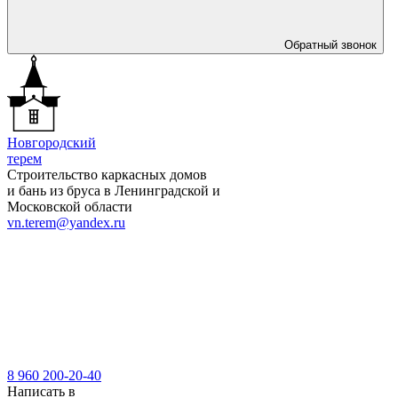
Обратный звонок
Новгородский
терем
Строительство каркасных домов
и бань из бруса в Ленинградской и
Московской области
vn.terem@yandex.ru
8 960 200-20-40
Написать в