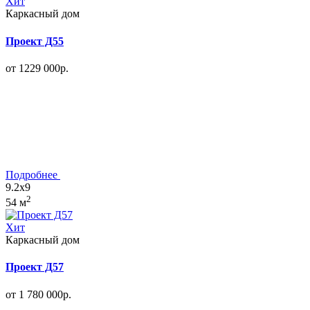
Хит
Каркасный дом
Проект Д55
от 1229 000р.
Подробнее
9.2x9
2
54 м
Хит
Каркасный дом
Проект Д57
от 1 780 000р.