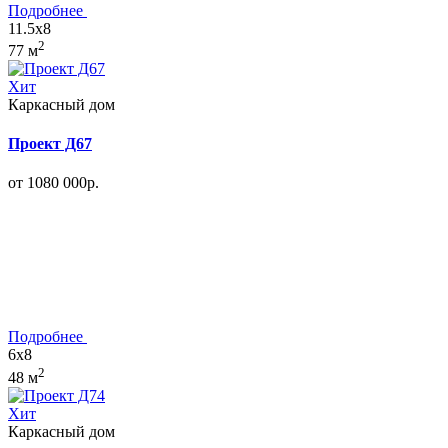
Подробнее
11.5x8
2
77 м
Хит
Каркасный дом
Проект Д67
от 1080 000р.
Подробнее
6x8
2
48 м
Хит
Каркасный дом