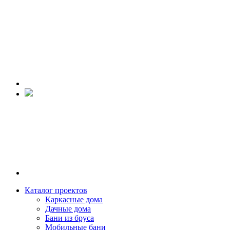
Каталог проектов
Каркасные дома
Дачные дома
Бани из бруса
Мобильные бани