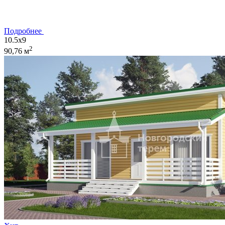
Подробнее
10.5x9
2
90,76 м