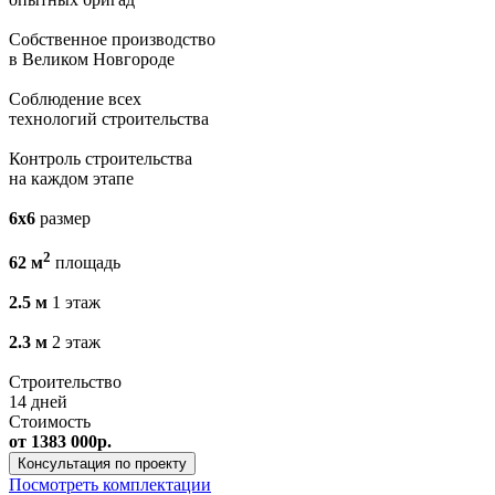
Собственное производство
в Великом Новгороде
Соблюдение всех
технологий строительства
Контроль строительства
на каждом этапе
6x6
размер
2
62 м
площадь
2.5 м
1 этаж
2.3 м
2 этаж
Строительство
14 дней
Стоимость
от 1383 000р.
Консультация по проекту
Посмотреть комплектации