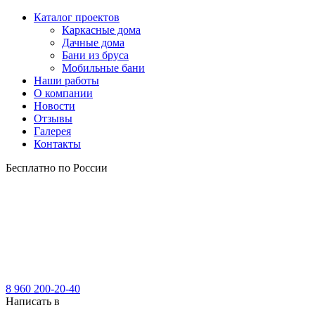
Каталог проектов
Каркасные дома
Дачные дома
Бани из бруса
Мобильные бани
Наши работы
О компании
Новости
Отзывы
Галерея
Контакты
Бесплатно по России
8 960 200-20-40
Написать в