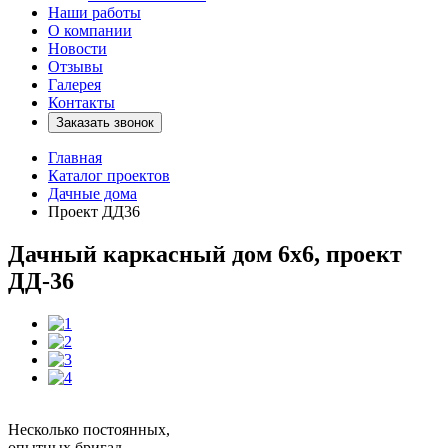
Наши работы
О компании
Новости
Отзывы
Галерея
Контакты
Заказать звонок
Главная
Каталог проектов
Дачные дома
Проект ДД36
Дачный каркасный дом 6х6, проект
ДД-36
Несколько постоянных,
опытных бригад