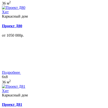
2
36 м
Хит
Каркасный дом
Проект Д80
от 1050 000р.
Подробнее
6x8
2
36 м
Хит
Каркасный дом
Проект Д81