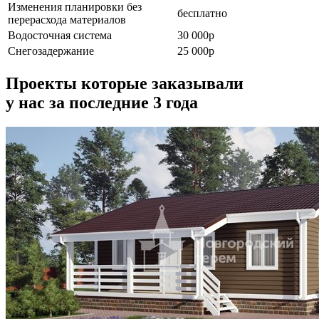
Изменения планировки без
бесплатно
перерасхода материалов
Водосточная система
30 000р
Снегозадержание
25 000р
Проекты которые заказывали
у нас за последние 3 года