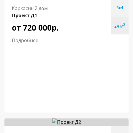
6x4
Каркасный дом
Проект Д1
от 720 000р.
2
24 м
Подробнее