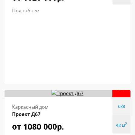
Подробнее
ХИТ
6x8
Каркасный дом
Проект Д67
от 1080 000р.
2
48 м