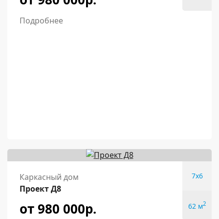
Подробнее
7x6
Каркасный дом
Проект Д8
от 980 000р.
2
62 м