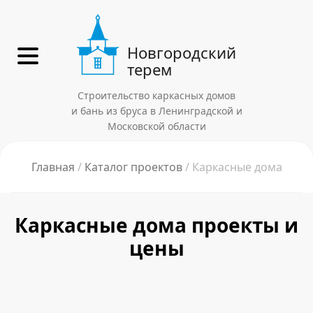
Новгородский
терем
Строительство каркасных домов
и бань из бруса в Ленинградской и
Московской области
Главная
Каталог проектов
Каркасные дома
Каркасные дома проекты и
цены