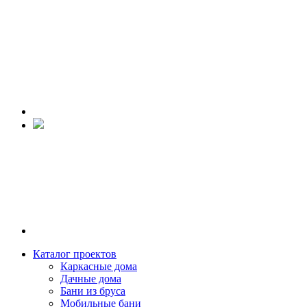
Каталог проектов
Каркасные дома
Дачные дома
Бани из бруса
Мобильные бани