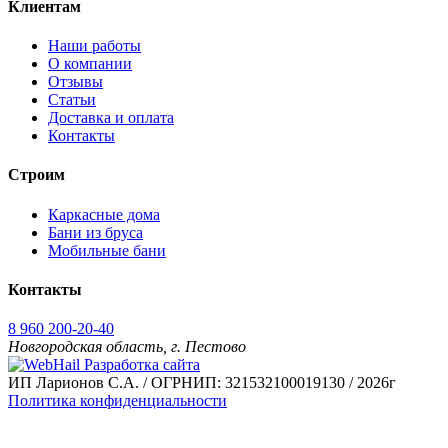
Клиентам
Наши работы
О компании
Отзывы
Статьи
Доставка и оплата
Контакты
Строим
Каркасные дома
Бани из бруса
Мобильные бани
Контакты
8 960 200-20-40
Новгородская область, г. Пестово
Разработка сайта
ИП Ларионов С.А. / ОГРНИП: 321532100019130 / 2026г
Политика конфиденциальности