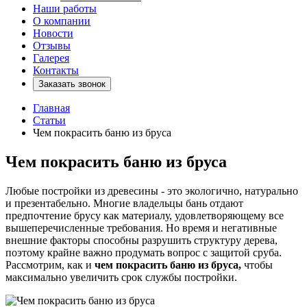
Наши работы
О компании
Новости
Отзывы
Галерея
Контакты
Заказать звонок
Главная
Статьи
Чем покрасить баню из бруса
Чем покрасить баню из бруса
Любые постройки из древесины - это экологично, натурально
и презентабельно. Многие владельцы бань отдают
предпочтение брусу как материалу, удовлетворяющему все
вышеперечисленные требования. Но время и негативные
внешние факторы способны разрушить структуру дерева,
поэтому крайне важно продумать вопрос с защитой сруба.
Рассмотрим, как и
чем покрасить баню из бруса,
чтобы
максимально увеличить срок службы постройки.