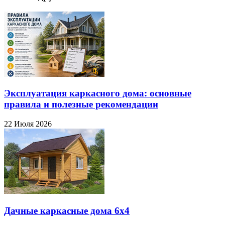
Эксплуатация каркасного дома: основные
правила и полезные рекомендации
22 Июля 2026
Дачные каркасные дома 6х4