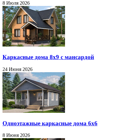
8 Июля 2026
Каркасные дома 8х9 с мансардой
24 Июня 2026
Одноэтажные каркасные дома 6х6
8 Июня 2026