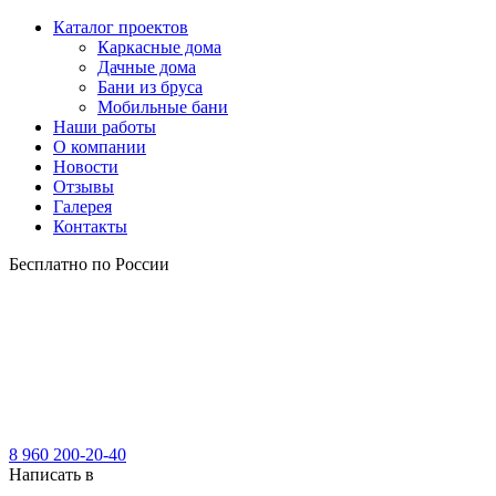
Каталог проектов
Каркасные дома
Дачные дома
Бани из бруса
Мобильные бани
Наши работы
О компании
Новости
Отзывы
Галерея
Контакты
Бесплатно по России
8 960 200-20-40
Написать в