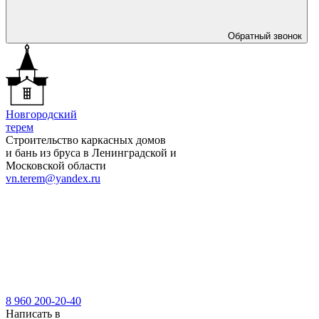
Обратный звонок
Новгородский
терем
Строительство каркасных домов
и бань из бруса в Ленинградской и
Московской области
vn.terem@yandex.ru
8 960 200-20-40
Написать в