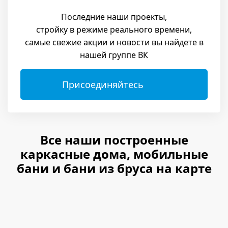
Последние наши проекты,
стройку в режиме реального времени,
самые свежие акции и новости вы найдете в
нашей группе ВК
Присоединяйтесь
Все наши построенные
каркасные дома, мобильные
бани и бани из бруса на карте