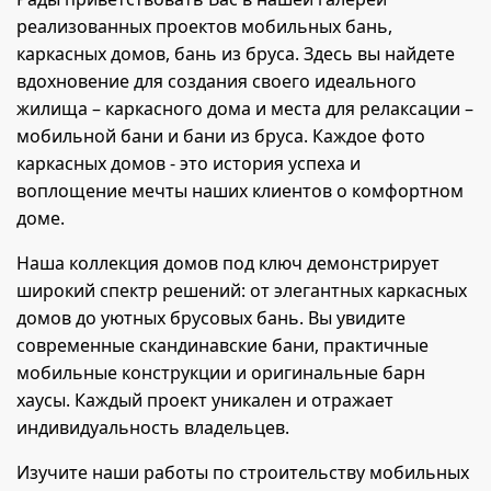
реализованных проектов мобильных бань,
каркасных домов, бань из бруса. Здесь вы найдете
вдохновение для создания своего идеального
жилища – каркасного дома и места для релаксации –
мобильной бани и бани из бруса. Каждое фото
каркасных домов - это история успеха и
воплощение мечты наших клиентов о комфортном
доме.
Наша коллекция домов под ключ демонстрирует
широкий спектр решений: от элегантных каркасных
домов до уютных брусовых бань. Вы увидите
современные скандинавские бани, практичные
мобильные конструкции и оригинальные барн
хаусы. Каждый проект уникален и отражает
индивидуальность владельцев.
Изучите наши работы по строительству мобильных