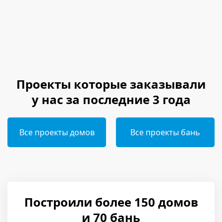
Проекты которые заказывали
у нас за последние 3 года
Все проекты домов
Все проекты бань
Построили более 150 домов
и 70 бань