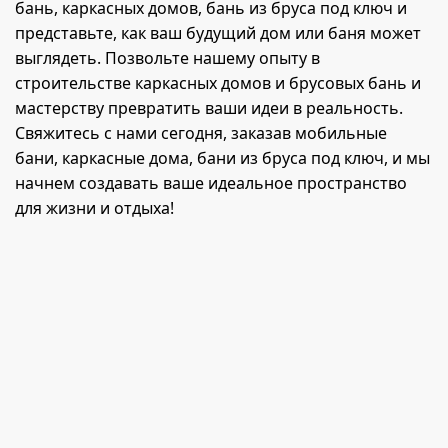
бань, каркасных домов, бань из бруса под ключ и
представьте, как ваш будущий дом или баня может
выглядеть. Позвольте нашему опыту в
строительстве каркасных домов и брусовых бань и
мастерству превратить ваши идеи в реальность.
Свяжитесь с нами сегодня, заказав мобильные
бани, каркасные дома, бани из бруса под ключ, и мы
начнем создавать ваше идеальное пространство
для жизни и отдыха!