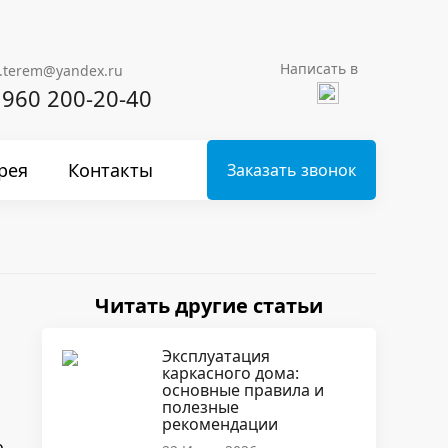
Написать в
.terem@yandex.ru
 960 200-20-40
рея
Контакты
Заказать звонок
Читать другие статьи
Эксплуатация
каркасного дома:
основные правила и
полезные
рекомендации
о