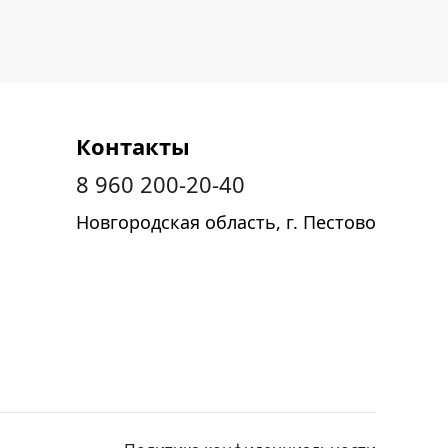
Контакты
8 960 200-20-40
Новгородская область, г. Пестово