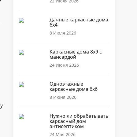
22 Июля 2026
Дачные каркасные дома
е
6х4
8 Июля 2026
Каркасные дома 8х9 с
мансардой
24 Июня 2026
Одноэтажные
каркасные дома 6х6
8 Июня 2026
у
Нужно ли обрабатывать
каркасный дом
антисептиком
24 Мая 2026