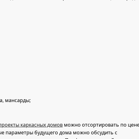
а, мансарды;
проекты каркасных домов
можно отсортировать по цене
ные параметры будущего дома можно обсудить с