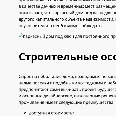
в качестве дачных и временных мест размещен
показывает, что каркасный дом под ключ для 
другого капитального объекта недвижимости. 
неукоснительно необходимо соблюдать.
Строительные ос
Спрос на небольшие дома, возводимые по кана
целые поселки с подобными коттеджами и не
предпочитают сами выбирать проект будущег
и основные дизайнерские, инженерные решени
проживания имеет следующие преимущества:
доступная стоимость;