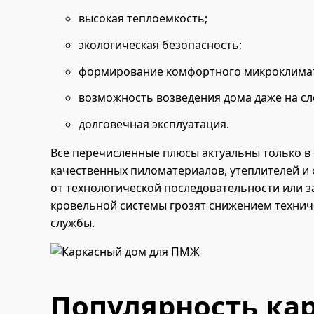
высокая теплоемкость;
экологическая безопасность;
формирование комфортного микроклима
возможность возведения дома даже на сл
долговечная эксплуатация.
Все перечисленные плюсы актуальны только в
качественных пиломатериалов, утеплителей и
от технологической последовательности или з
кровельной системы грозят снижением технич
службы.
Популярность ка