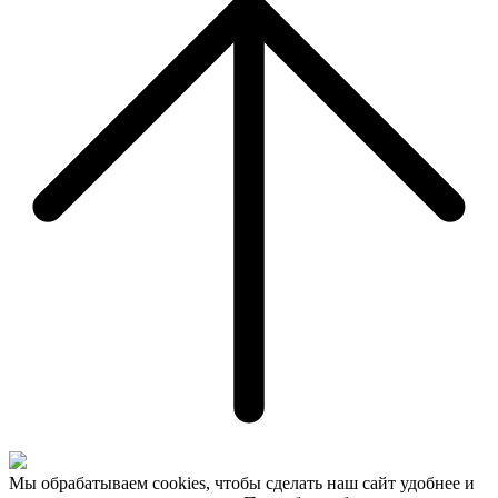
Мы обрабатываем cookies, чтобы сделать наш сайт удобнее и