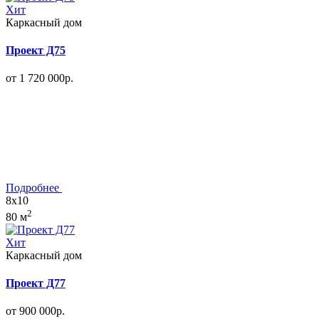
Хит
Каркасный дом
Проект Д75
от 1 720 000р.
Подробнее
8x10
2
80 м
Хит
Каркасный дом
Проект Д77
от 900 000р.