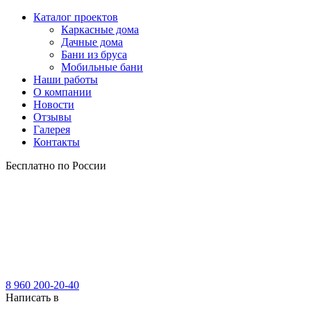
Каталог проектов
Каркасные дома
Дачные дома
Бани из бруса
Мобильные бани
Наши работы
О компании
Новости
Отзывы
Галерея
Контакты
Бесплатно по России
8 960 200-20-40
Написать в