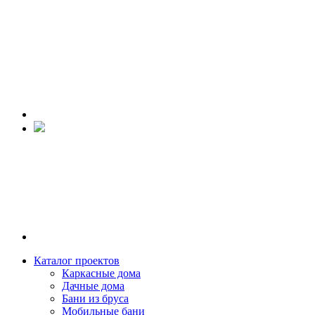
Каталог проектов
Каркасные дома
Дачные дома
Бани из бруса
Мобильные бани