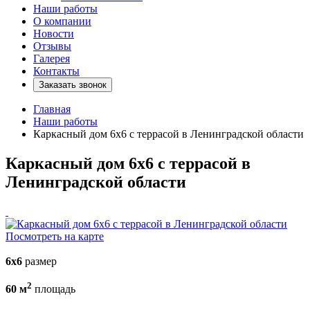
Наши работы
О компании
Новости
Отзывы
Галерея
Контакты
Заказать звонок
Главная
Наши работы
Каркасный дом 6х6 с террасой в Ленинградской области
Каркасный дом 6х6 с террасой в
Ленинградской области
Посмотреть на карте
6х6
размер
2
60 м
площадь