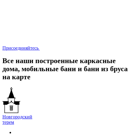
Присоединяйтесь
Все наши построенные каркасные
дома, мобильные бани и бани из бруса
на карте
Новгородский
терем