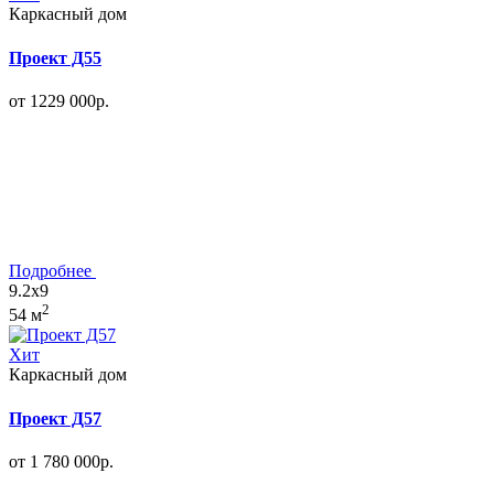
Каркасный дом
Проект Д55
от 1229 000р.
Подробнее
9.2x9
2
54 м
Хит
Каркасный дом
Проект Д57
от 1 780 000р.