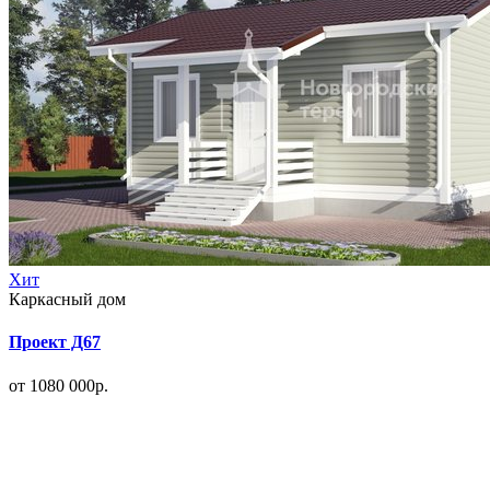
Хит
Каркасный дом
Проект Д67
от 1080 000р.