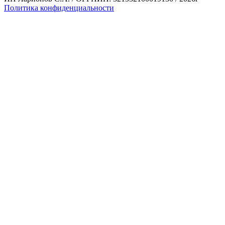
Политика конфиденциальности