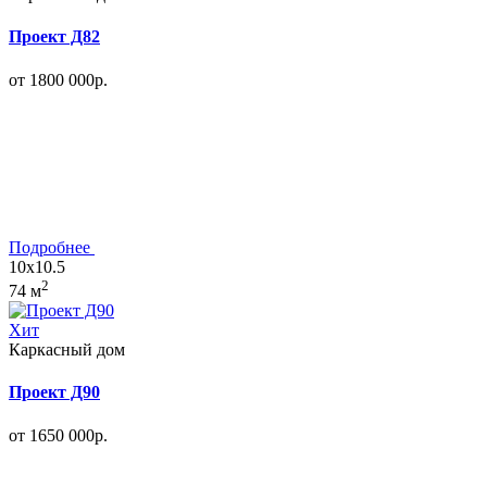
Проект Д82
от 1800 000р.
Подробнее
10x10.5
2
74 м
Хит
Каркасный дом
Проект Д90
от 1650 000р.