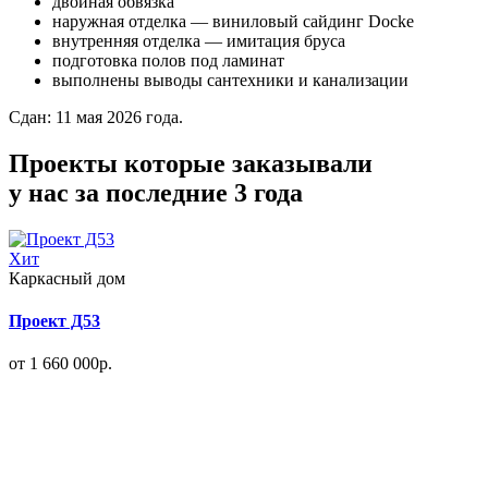
двойная обвязка
наружная отделка — виниловый сайдинг Docke
внутренняя отделка — имитация бруса
подготовка полов под ламинат
выполнены выводы сантехники и канализации
Сдан: 11 мая 2026 года.
Проекты которые заказывали
у нас за последние 3 года
Хит
Каркасный дом
Проект Д53
от 1 660 000р.