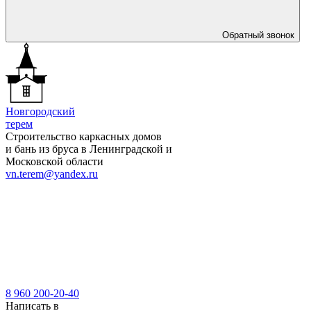
Обратный звонок
Новгородский
терем
Строительство каркасных домов
и бань из бруса в Ленинградской и
Московской области
vn.terem@yandex.ru
8 960 200-20-40
Написать в