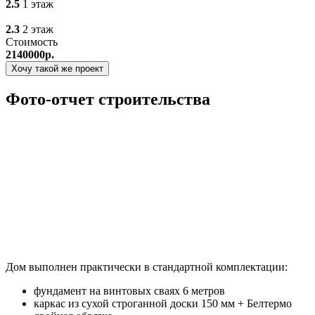
2.5
1 этаж
2.3
2 этаж
Стоимость
2140000р.
Хочу такой же проект
Фото-отчет строительства
Дом выполнен практически в стандартной комплектации:
фундамент на винтовых сваях 6 метров
каркас из сухой строганной доски 150 мм + Белтермо