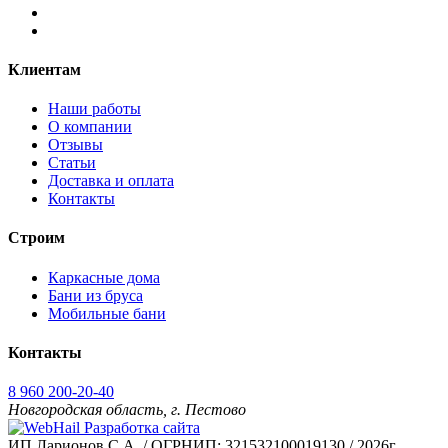
Клиентам
Наши работы
О компании
Отзывы
Статьи
Доставка и оплата
Контакты
Строим
Каркасные дома
Бани из бруса
Мобильные бани
Контакты
8 960 200-20-40
Новгородская область, г. Пестово
Разработка сайта
ИП Ларионов С.А. / ОГРНИП: 321532100019130 / 2026г