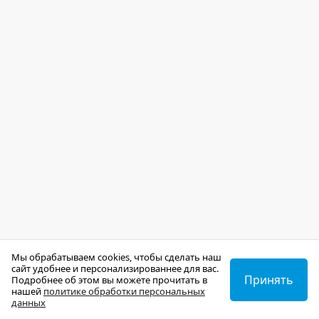
Мы обрабатываем cookies, чтобы сделать наш
сайт удобнее и персонализированнее для вас.
Принять
Подробнее об этом вы можете прочитать в
нашей
политике обработки персональных
данных