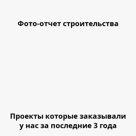
Фото-отчет строительства
Проекты которые заказывали
у нас за последние 3 года