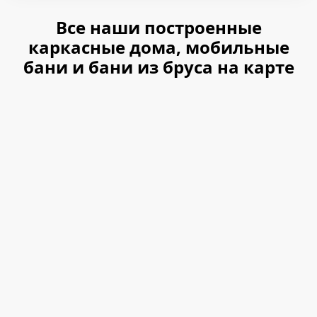
Все наши построенные
каркасные дома, мобильные
бани и бани из бруса на карте