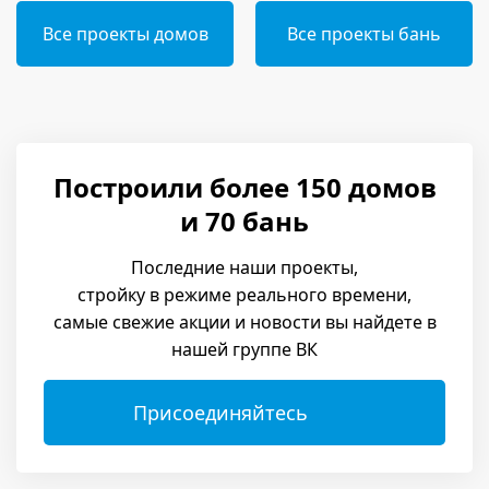
Все проекты домов
Все проекты бань
Построили более 150 домов
и 70 бань
Последние наши проекты,
стройку в режиме реального времени,
самые свежие акции и новости вы найдете в
нашей группе ВК
Присоединяйтесь