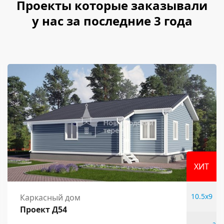
Проекты которые заказывали
у нас за последние 3 года
ХИТ
10.5x9
Каркасный дом
Проект Д54