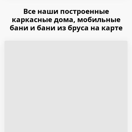
Все наши построенные
каркасные дома, мобильные
бани и бани из бруса на карте