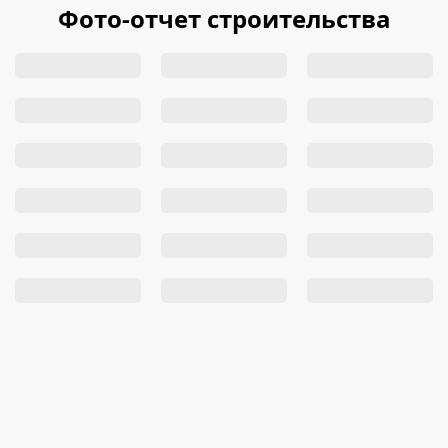
Фото-отчет строительства