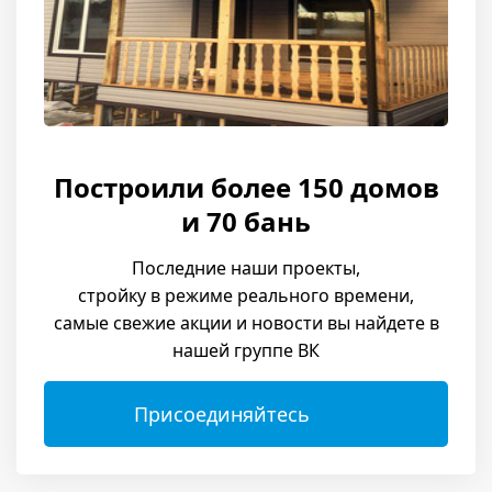
Построили более 150 домов
и 70 бань
Последние наши проекты,
стройку в режиме реального времени,
самые свежие акции и новости вы найдете в
нашей группе ВК
Присоединяйтесь