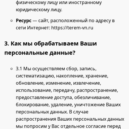
физическому лицу или иностранному
юридическому лицу.
Ресурс
— сайт, расположенный по адресу в
сети Интернет: https://terem-vn.ru
3. Как мы обрабатываем Ваши
персональные данные?
3.1 Мы осуществляем сбор, запись,
систематизацию, накопление, хранение,
обновление, изменение, извлечение,
использование, передачу, распространение,
предоставление доступа, обезличивание,
блокирование, удаление, уничтожение Ваших
персональных данных. В случае
распространения Ваших персональных данных
мы попросим у Вас отдельное согласие перед