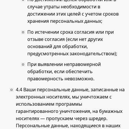
случае утраты необходимости в
достижении этих целей с учетом сроков
хранения персональных данных;
По истечении срока согласия или при
отзыве согласия (если нет других
оснований для обработки,
предусмотренных законодательством);
При выявлении неправомерной
обработки, если обеспечить
правомерность невозможно.
4.4 Ваши персональные данные, записанные на
электронных носителях, мы уничтожаем с
использованием программы
гарантированного уничтожения, на бумажных
носителях — пропускаем через шредер.
Персональные данные, находящиеся в наших