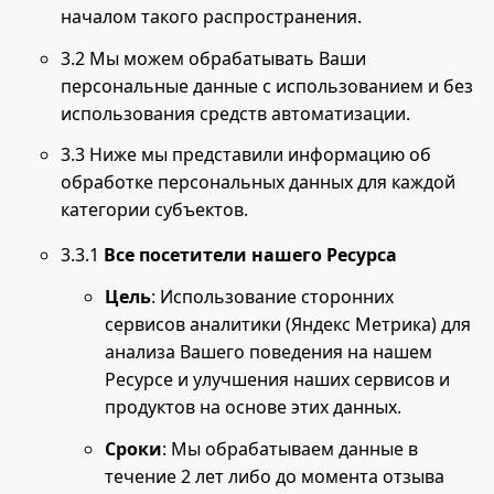
началом такого распространения.
3.2 Мы можем обрабатывать Ваши
персональные данные с использованием и без
использования средств автоматизации.
3.3 Ниже мы представили информацию об
обработке персональных данных для каждой
категории субъектов.
3.3.1
Все посетители нашего Ресурса
Цель
: Использование сторонних
сервисов аналитики (Яндекс Метрика) для
анализа Вашего поведения на нашем
Ресурсе и улучшения наших сервисов и
продуктов на основе этих данных.
Сроки
: Мы обрабатываем данные в
течение 2 лет либо до момента отзыва