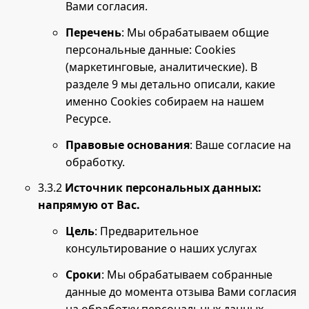
Вами согласия.
Перечень
: Мы обрабатываем общие
персональные данные: Cookies
(маркетинговые, аналитические). В
разделе 9 мы детально описали, какие
именно Cookies собираем на нашем
Ресурсе.
Правовые основания
: Ваше согласие на
обработку.
3.3.2
Источник персональных данных:
напрямую от Вас.
Цель
: Предварительное
консультирование о наших услугах
Сроки
: Мы обрабатываем собранные
данные до момента отзыва Вами согласия
на обработку персональных данных.