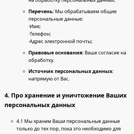
Перечень
: Мы обрабатываем общие
персональные данные:
·Имя;
·Телефон;
·Адрес электронной почты;
Правовые основания
: Ваше согласие на
обработку.
Источник персональных данных
:
напрямую от Вас.
4. Про хранение и уничтожение Ваших
персональных данных
4.1 Мы храним Ваши персональные данные
только до тех пор, пока это необходимо для