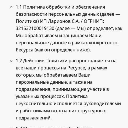
1.1 Политика обработки и обеспечения
безопасности персональных данных (далее —
Политика)
ИП Ларионов С.А. / ОГРНИП:
321532100019130
(далее — Мы) определяет, как
Мы обрабатываем и защищаем Ваши
персональные данные в рамках конкретного
Ресурса (как он определен ниже).
1.2 Действие Политики распространяется на
все наши процессы на Ресурсе, в рамках
которых мы обрабатываем Ваши
персональные данные, а также на
подразделения, принимающие участие в
указанных процессах. Политика
неукоснительно исполняется руководителями
и работниками всех наших структурных
подразделений.