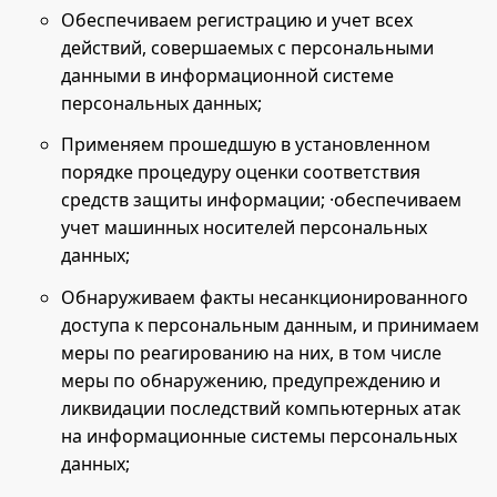
Обеспечиваем регистрацию и учет всех
действий, совершаемых с персональными
данными в информационной системе
персональных данных;
Применяем прошедшую в установленном
порядке процедуру оценки соответствия
средств защиты информации; ·обеспечиваем
учет машинных носителей персональных
данных;
Обнаруживаем факты несанкционированного
доступа к персональным данным, и принимаем
меры по реагированию на них, в том числе
меры по обнаружению, предупреждению и
ликвидации последствий компьютерных атак
на информационные системы персональных
данных;