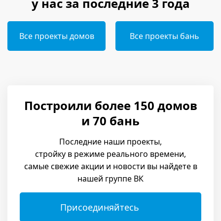
у нас за последние 3 года
Все проекты домов
Все проекты бань
Построили более 150 домов
и 70 бань
Последние наши проекты,
стройку в режиме реального времени,
самые свежие акции и новости вы найдете в
нашей группе ВК
Присоединяйтесь