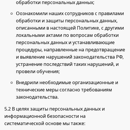
обработки персональных данных;
Оознакомили наших сотрудников с правилами
обработки и защиты персональных данных,
описанными в настоящей Политике, с другими
локальными актами по вопросам обработки
персональных данных и устанавливающие
процедуры, направленные на предотвращение
и выявление нарушений законодательства РФ,
устранение последствий таких нарушений, и
провели обучения;
Внедрили необходимые организационные и
технические меры согласно требованиям
законодательства.
5.2 В целях защиты персональных данных и
информационной безопасности на
систематической основе мы также: