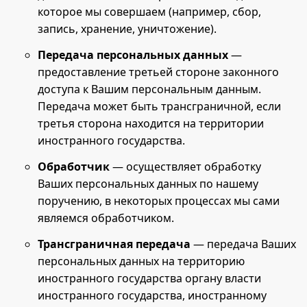
которое мы совершаем (например, сбор,
запись, хранение, уничтожение).
Передача персональных данных
—
предоставление третьей стороне законного
доступа к Вашим персональным данным.
Передача может быть трансграничной, если
третья сторона находится на территории
иностранного государства.
Обработчик
— осуществляет обработку
Ваших персональных данных по нашему
поручению, в некоторых процессах мы сами
являемся обработчиком.
Трансграничная передача
— передача Ваших
персональных данных на территорию
иностранного государства органу власти
иностранного государства, иностранному