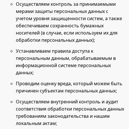
Осуществляем контроль за принимаемыми
мерами защиты персональных данных с
учетом уровня защищенности систем, а также
обеспечиваем сохранность бумажных
носителей (в случае, если используем их для
обработки персональных данных);
Устанавливаем правила доступа к
персональным данным, обрабатываемым в
информационной системе персональных
данных;
Проводим оценку вреда, который можем быть
причинен субъектам персональных данных;
Осуществляем внутренний контроль и аудит
соответствия обработки персональных данных
требованиям законодательства и нашим
локальным актам;