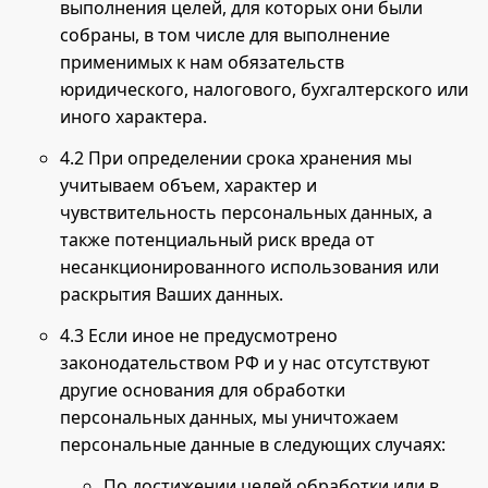
выполнения целей, для которых они были
собраны, в том числе для выполнение
применимых к нам обязательств
юридического, налогового, бухгалтерского или
иного характера.
4.2 При определении срока хранения мы
учитываем объем, характер и
чувствительность персональных данных, а
также потенциальный риск вреда от
несанкционированного использования или
раскрытия Ваших данных.
4.3 Если иное не предусмотрено
законодательством РФ и у нас отсутствуют
другие основания для обработки
персональных данных, мы уничтожаем
персональные данные в следующих случаях:
По достижении целей обработки или в