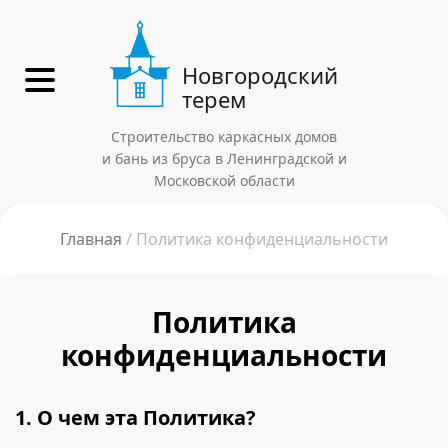
Новгородский
терем
Строительство каркасных домов
и бань из бруса в Ленинградской и
Московской области
Главная
Политика конфиденциальности
Политика
конфиденциальности
1. О чем эта Политика?