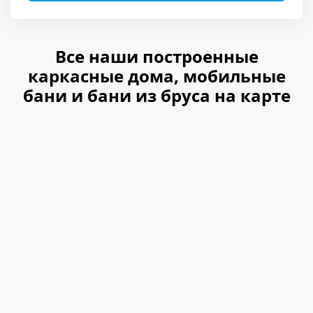
Все наши построенные
каркасные дома, мобильные
бани и бани из бруса на карте