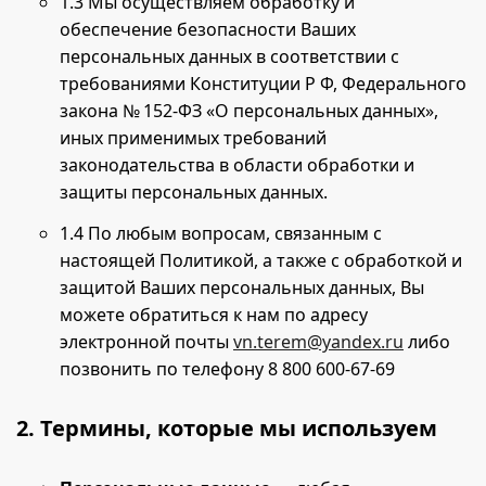
1.3 Мы осуществляем обработку и
обеспечение безопасности Ваших
персональных данных в соответствии с
требованиями Конституции Р Ф, Федерального
закона № 152-ФЗ «О персональных данных»,
иных применимых требований
законодательства в области обработки и
защиты персональных данных.
1.4 По любым вопросам, связанным с
настоящей Политикой, а также с обработкой и
защитой Ваших персональных данных, Вы
можете обратиться к нам по адресу
электронной почты
vn.terem@yandex.ru
либо
позвонить по телефону 8 800 600-67-69
2. Термины, которые мы используем