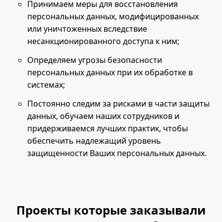
Принимаем меры для восстановления
персональных данных, модифицированных
или уничтоженных вследствие
несанкционированного доступа к ним;
Определяем угрозы безопасности
персональных данных при их обработке в
системах;
Постоянно следим за рисками в части защиты
данных, обучаем наших сотрудников и
придерживаемся лучших практик, чтобы
обеспечить надлежащий уровень
защищенности Ваших персональных данных.
Проекты которые заказывали