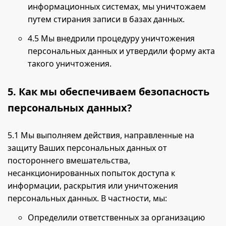
информационных системах, мы уничтожаем
путем стирания записи в базах данных.
4.5 Мы внедрили процедуру уничтожения
персональных данных и утвердили форму акта
такого уничтожения.
5. Как мы обеспечиваем безопасность
персональных данных?
5.1 Мы выполняем действия, направленные на
защиту Ваших персональных данных от
постороннего вмешательства,
несанкционированных попыток доступа к
информации, раскрытия или уничтожения
персональных данных. В частности, мы:
Определили ответственных за организацию