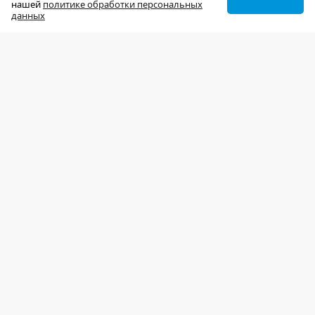
нашей
политике обработки персональных
данных