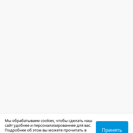
Мы обрабатываем cookies, чтобы сделать наш
сайт удобнее и персонализированнее для вас.
Принять
Подробнее об этом вы можете прочитать в