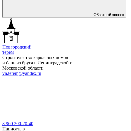
Обратный звонок
Новгородский
терем
Строительство каркасных домов
и бань из бруса в Ленинградской и
Московской области
vn.terem@yandex.ru
8 960 200-20-40
Написать в