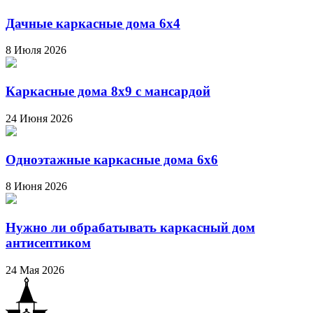
Дачные каркасные дома 6х4
8 Июля 2026
Каркасные дома 8х9 с мансардой
24 Июня 2026
Одноэтажные каркасные дома 6х6
8 Июня 2026
Нужно ли обрабатывать каркасный дом
антисептиком
24 Мая 2026