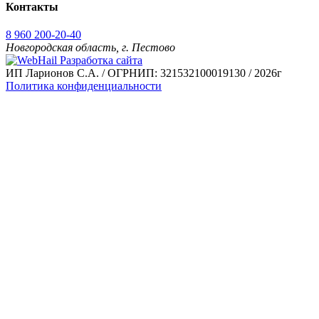
Контакты
8 960 200-20-40
Новгородская область, г. Пестово
Разработка сайта
ИП Ларионов С.А. / ОГРНИП: 321532100019130 / 2026г
Политика конфиденциальности