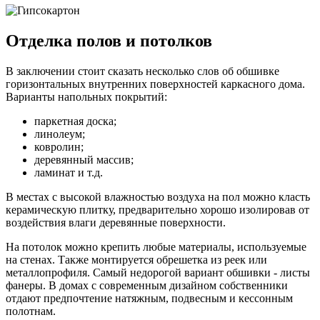
Отделка полов и потолков
В заключении стоит сказать несколько слов об обшивке
горизонтальных внутренних поверхностей каркасного дома.
Варианты напольных покрытий:
паркетная доска;
линолеум;
ковролин;
деревянный массив;
ламинат и т.д.
В местах с высокой влажностью воздуха на пол можно класть
керамическую плитку, предварительно хорошо изолировав от
воздействия влаги деревянные поверхности.
На потолок можно крепить любые материалы, используемые
на стенах. Также монтируется обрешетка из реек или
металлопрофиля. Самый недорогой вариант обшивки - листы
фанеры. В домах с современным дизайном собственники
отдают предпочтение натяжным, подвесным и кессонным
полотнам.