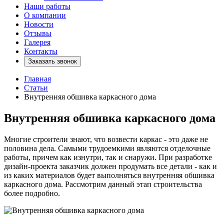
Наши работы
О компании
Новости
Отзывы
Галерея
Контакты
Заказать звонок
Главная
Статьи
Внутренняя обшивка каркасного дома
Внутренняя обшивка каркасного дома
Многие строители знают, что возвести каркас - это даже не
половина дела. Самыми трудоемкими являются отделочные
работы, причем как изнутри, так и снаружи. При разработке
дизайн-проекта заказчик должен продумать все детали - как и
из каких материалов будет выполняться внутренняя обшивка
каркасного дома. Рассмотрим данный этап строительства
более подробно.