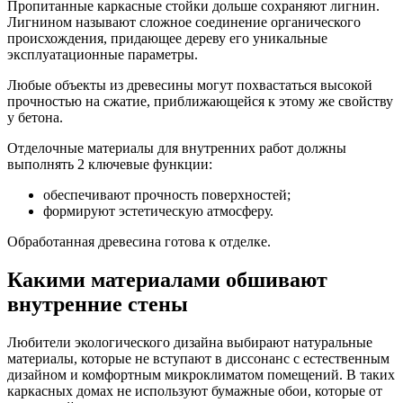
Пропитанные каркасные стойки дольше сохраняют лигнин.
Лигнином называют сложное соединение органического
происхождения, придающее дереву его уникальные
эксплуатационные параметры.
Любые объекты из древесины могут похвастаться высокой
прочностью на сжатие, приближающейся к этому же свойству
у бетона.
Отделочные материалы для внутренних работ должны
выполнять 2 ключевые функции:
обеспечивают прочность поверхностей;
формируют эстетическую атмосферу.
Обработанная древесина готова к отделке.
Какими материалами обшивают
внутренние стены
Любители экологического дизайна выбирают натуральные
материалы, которые не вступают в диссонанс с естественным
дизайном и комфортным микроклиматом помещений. В таких
каркасных домах не используют бумажные обои, которые от