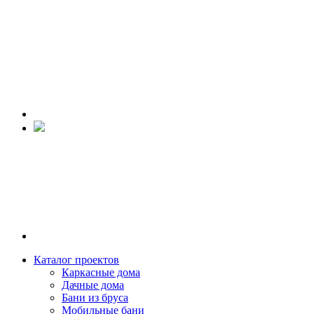
Каталог проектов
Каркасные дома
Дачные дома
Бани из бруса
Мобильные бани