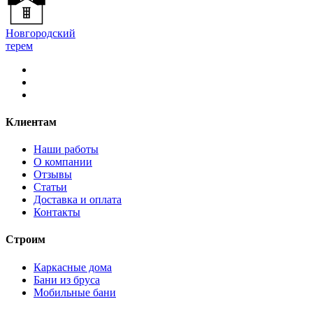
Новгородский
терем
Клиентам
Наши работы
О компании
Отзывы
Статьи
Доставка и оплата
Контакты
Строим
Каркасные дома
Бани из бруса
Мобильные бани