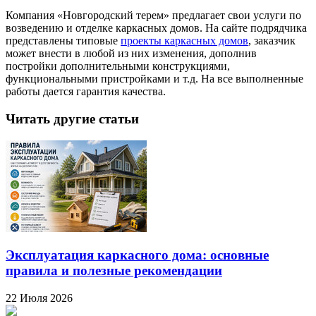
Компания «Новгородский терем» предлагает свои услуги по
возведению и отделке каркасных домов. На сайте подрядчика
представлены типовые
проекты каркасных домов
, заказчик
может внести в любой из них изменения, дополнив
постройки дополнительными конструкциями,
функциональными пристройками и т.д. На все выполненные
работы дается гарантия качества.
Читать другие статьи
Эксплуатация каркасного дома: основные
правила и полезные рекомендации
22 Июля 2026