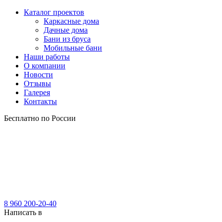
Каталог проектов
Каркасные дома
Дачные дома
Бани из бруса
Мобильные бани
Наши работы
О компании
Новости
Отзывы
Галерея
Контакты
Бесплатно по России
8 960 200-20-40
Написать в